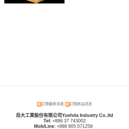
訂閱最新消息
訂閱商品訊息
岳大工業股份有限公司Yuehda Industry Co.,ltd
Tel:
+886 37 743002
Mob/Line:
+886 905 071258