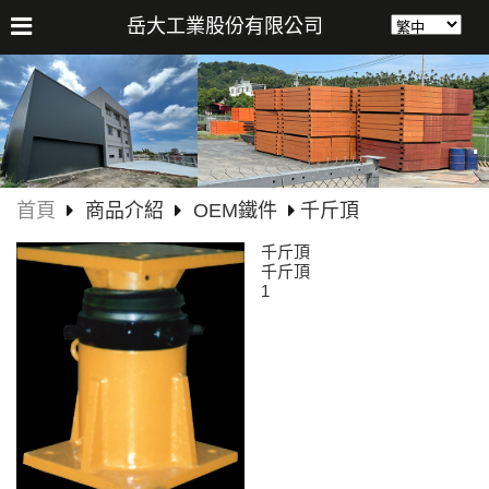
岳大工業股份有限公司
首頁
商品介紹
OEM鐵件
千斤頂
千斤頂
千斤頂
1